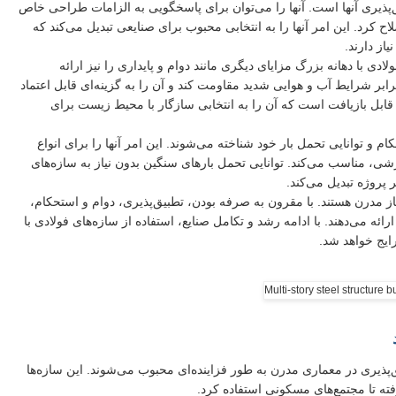
ق‌پذیری آنها است. آنها را می‌توان برای پاسخگویی به الزامات طراحی خاص
کرد. این امر آنها را به انتخابی محبوب برای صنایعی تبدیل می‌کند که
از دارند.
دی با دهانه بزرگ مزایای دیگری مانند دوام و پایداری را نیز ارائه
برابر شرایط آب و هوایی شدید مقاومت کند و آن را به گزینه‌ای قابل اعتماد
قابل بازیافت است که آن را به انتخابی سازگار با محیط زیست برای
ام و توانایی تحمل بار خود شناخته می‌شوند. این امر آنها را برای انواع
شی، مناسب می‌کند. توانایی تحمل بارهای سنگین بدون نیاز به سازه‌های
 پروژه تبدیل می‌کند.
از مدرن هستند. با مقرون به صرفه بودن، تطبیق‌پذیری، دوام و استحکام،
 می‌دهند. با ادامه رشد و تکامل صنایع، استفاده از سازه‌های فولادی با
ایج خواهد شد.
‌پذیری در معماری مدرن به طور فزاینده‌ای محبوب می‌شوند. این سازه‌ها
ته تا مجتمع‌های مسکونی استفاده کرد.