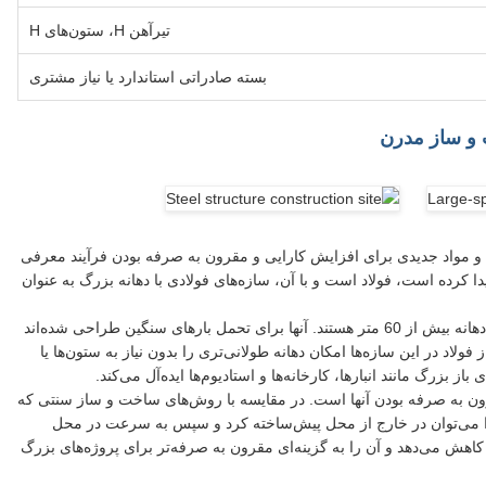
تیرآهن H، ستون‌های H
بسته صادراتی استاندارد یا نیاز مشتری
ت و ساز مدرن
 و مواد جدیدی برای افزایش کارایی و مقرون به صرفه بودن فرآیند معرفی
ا کرده است، فولاد است و با آن، سازه‌های فولادی با دهانه بزرگ به عنوان
سازه‌های فولادی با دهانه بزرگ ساختمان‌ها یا سازه‌هایی با دهانه بیش از 60 متر هستند. آنها برای تحمل بارهای سنگین طراحی شده‌اند
ولاد در این سازه‌ها امکان دهانه طولانی‌تری را بدون نیاز به ستون‌ها یا
از بزرگ مانند انبارها، کارخانه‌ها و استادیوم‌ها ایده‌آل می‌کند.
رون به صرفه بودن آنها است. در مقایسه با روش‌های ساخت و ساز سنتی که
ی را می‌توان در خارج از محل پیش‌ساخته کرد و سپس به سرعت در محل
 کاهش می‌دهد و آن را به گزینه‌ای مقرون به صرفه‌تر برای پروژه‌های بزرگ