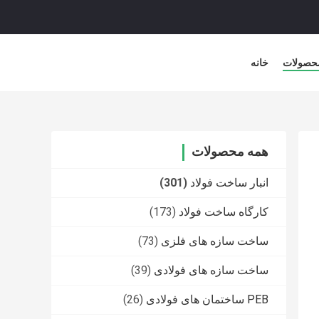
حصولات
خانه
همه محصولات
انبار ساخت فولاد
(301)
کارگاه ساخت فولاد
(173)
ساخت سازه های فلزی
(73)
ساخت سازه های فولادی
(39)
PEB ساختمان های فولادی
(26)