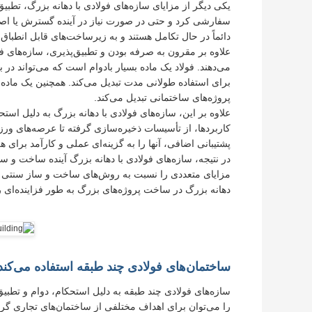
یکی دیگر از مزایای سازه‌های فولادی با دهانه بزرگ، تطبی
سفارشی کرد و حتی در صورت نیاز در آینده گسترش یا اصلاح 
دائماً در حال تکامل هستند و به زیرساخت‌های قابل انطباق نی
علاوه بر مقرون به صرفه بودن و تطبیق‌پذیری، سازه‌های فولا
می‌دهند. فولاد یک ماده بسیار بادوام است که می‌تواند در 
برای استفاده طولانی مدت تبدیل می‌کند. همچنین یک ماده 
پروژه‌های ساختمانی تبدیل می‌کند.
علاوه بر این، سازه‌های فولادی با دهانه بزرگ به دلیل استحک
کاربردها، از تأسیسات ذخیره‌سازی گرفته تا عرصه‌های ورز
پشتیبانی اضافی، آنها را به گزینه‌ای عملی و کارآمد برای هر
در نتیجه، سازه‌های فولادی با دهانه بزرگ آینده ساخت و س
مزایای متعددی را نسبت به روش‌های ساخت و ساز سنتی ارائه
دهانه بزرگ در ساخت پروژه‌های بزرگ به طور فزاینده‌ای ر
ساختمان‌های فولادی چند طبقه استفاده می‌کند
سازه‌های فولادی چند طبقه به دلیل استحکام، دوام و تطبیق
را می‌توان برای اهداف مختلفی از ساختمان‌های تجاری گرف