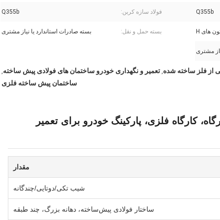
Q355b
فولاد سازه کربن:
Q355b
بسته حمل و نقل:
بسته صادرات استاندارد یا نیاز مشتری
یاز مشتری
 از فلز ساخته شده
تعمیر و نگهداری خودرو ساختمان های فولادی پیش ساخته
,
,
ساختمان پیش ساخته فلزی
اه، کارگاه فلزی، پارکینگ خودرو برای تعمیر
مقدار
شیب تکی/دوتایی/چندگانه
ساختار فولادی پیش‌ساخته، دهانه بزرگ، چند طبقه