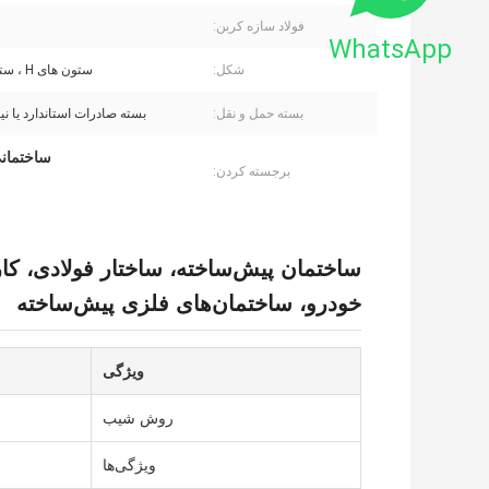
فولاد سازه کربن:
WhatsApp
شکل:
ستون های H ، ستون های H
بسته حمل و نقل:
بسته صادرات استاندارد یا ن
ساختمانی
برجسته کردن:
ساختمان پیش‌ساخته، ساختار فولادی، کارگ
خودرو، ساختمان‌های فلزی پیش‌ساخته
ویژگی
روش شیب
ویژگی‌ها