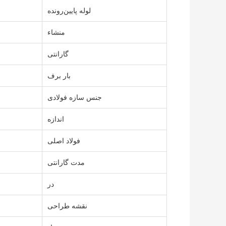
لوله پایین‌رونده
منشاء
گارانتی
بار برف
جنس سازه فولادی
اندازه
فولاد اصلی
مدت گارانتی
در
نقشه طراحی