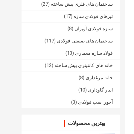
ساختمان های فلزی پیش ساخته
(27)
تیرهای فولادی سازه
(17)
سازه فولادی آویزان
(8)
ساختمان های صنعتی فولادی
(117)
فولاد سازه معماری
(13)
خانه های کانتینری پیش ساخته
(12)
خانه مرغداری
(8)
انبار گاوداری
(10)
آخور اسب فولادی
(3)
بهترین محصولات