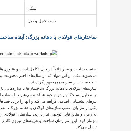
شکل
بسته حمل و نقل
ساختارهای فولادی با دهانه بزرگ: آینده ساخ
صنعت ساخت و ساز دائماً در حال تکامل است و فناوری‌ها
می‌شوند. یکی از این مواد که در سال‌های اخیر محبوبیت پید
آینده ساخت و ساز مدرن ظهور کرده‌اند.
و به دلیل استحکام و دوام خود شناخته می‌شوند. استفاده از ف
تیرهای پشتیبانی اضافی فراهم می‌کند و آنها را برای فضاهای ب
یکی از مزایای اصلی سازه‌های فولادی با دهانه بزرگ، مق
به زمان و منابع قابل توجهی نیاز دارند، سازه‌های فولاد
مونتاژ کرد. این امر زمان ساخت و هزینه‌های نیروی کار را
تبدیل می‌کند.