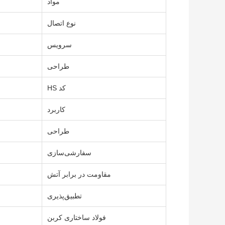
مواد
نوع اتصال
سرویس
طراحی
کد HS
کاربرد
طراحی
سفارشی‌سازی
مقاومت در برابر آتش
تطبیق‌پذیری
فولاد ساختاری کربن