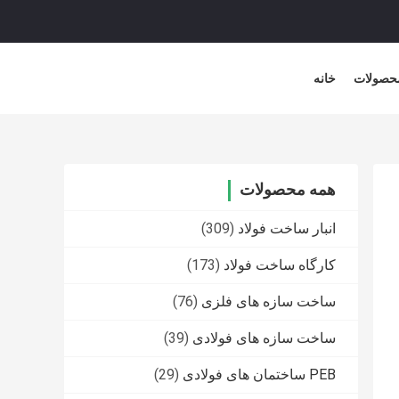
حصولات
خانه
همه محصولات
انبار ساخت فولاد
(309)
کارگاه ساخت فولاد
(173)
ساخت سازه های فلزی
(76)
ساخت سازه های فولادی
(39)
PEB ساختمان های فولادی
(29)