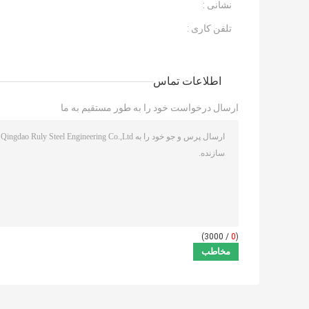
نشانی :
تلفن کاری :
اطلاعات تماس
ارسال درخواست خود را به طور مستقیم به ما
/ 3000)
0
(