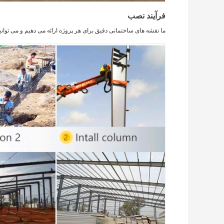
فرآیند نصب
ما نقشه های ساختمانی دقیق برای هر پروژه ارائه می دهیم و می توان