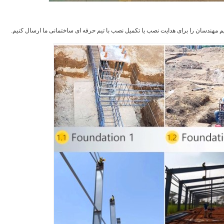
یم مهندسان را برای هدایت نصب یا تکمیل نصب با تیم حرفه ای ساختمانی ما ارسال کنیم.