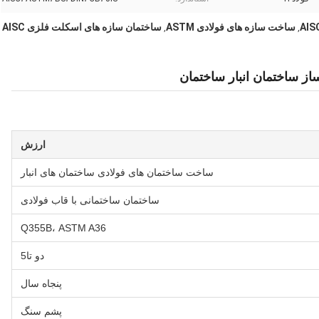
ساخت سازه های فولادی ASTM
ساختمان سازه های اسکلت فلزی AISC
,
,
ارزش
ساخت ساختمان های فولادی ساختمان های انبار
ساختمان ساختمانی با قاب فولادی
Q355B، ASTM A36
دو تا5
پنجاه سال
پشم سنگ