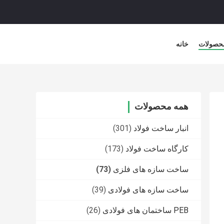
حصولات
خانه
همه محصولات
انبار ساخت فولاد
(301)
کارگاه ساخت فولاد
(173)
ساخت سازه های فلزی
(73)
ساخت سازه های فولادی
(39)
PEB ساختمان های فولادی
(26)