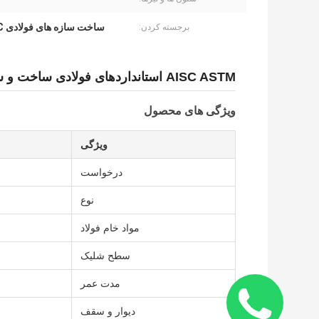
ساخت سازه های فولادی AISC
برجسته کردن:
AISC ASTM استانداردهای فولادی ساخت و ساز ساختمان انبار ساختمان
ویژگی های محصول
ویژگی
درخواست
نوع
مواد خام فولاد
سطح شلیک
مدت عمر
دیوار و سقف