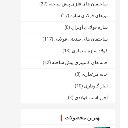
ساختمان های فلزی پیش ساخته
(27)
تیرهای فولادی سازه
(17)
سازه فولادی آویزان
(8)
ساختمان های صنعتی فولادی
(117)
فولاد سازه معماری
(13)
خانه های کانتینری پیش ساخته
(12)
خانه مرغداری
(8)
انبار گاوداری
(10)
آخور اسب فولادی
(3)
بهترین محصولات