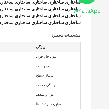
ساختاری ساختاری ساختاری ساختاری ساختاری
ساختاری ساختاری ساختاری ساختاری ساختاری
WhatsApp
ساختاری ساختاری ساختاری ساختاری ساختاری
ساختاری ساختاری ساختاری ساختاری ساختار
مشخصات محصول
ویژگی
مواد خام فولاد
درخواست
درمان سطح
زندگی خدمت
دیوار و سقف
ستون ها و تخته ها