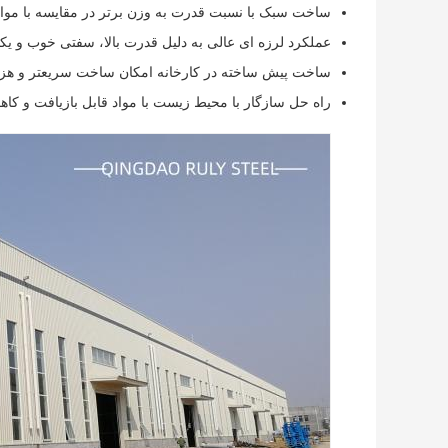
ساخت سبک با نسبت قدرت به وزن برتر در مقایسه با موا
عملکرد لرزه ای عالی به دلیل قدرت بالا، سفتی خوب و یک
ساخت پیش ساخته در کارخانه امکان ساخت سریعتر و هزینه
راه حل سازگار با محیط زیست با مواد قابل بازیافت و کاه