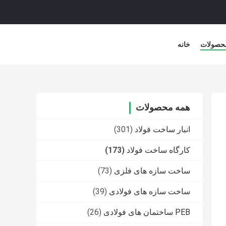
حصولات
خانه
همه محصولات
انبار ساخت فولاد
(301)
کارگاه ساخت فولاد
(173)
ساخت سازه های فلزی
(73)
ساخت سازه های فولادی
(39)
PEB ساختمان های فولادی
(26)