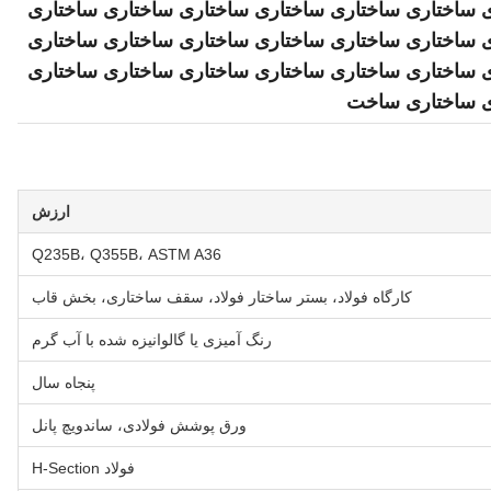
 ساختاری ساختاری ساختاری ساختاری ساختاری ساختاری
 ساختاری ساختاری ساختاری ساختاری ساختاری ساختاری
 ساختاری ساختاری ساختاری ساختاری ساختاری ساختاری
ی ساختاری ساخت
ارزش
Q235B، Q355B، ASTM A36
کارگاه فولاد، بستر ساختار فولاد، سقف ساختاری، بخش قاب
رنگ آمیزی یا گالوانیزه شده با آب گرم
پنجاه سال
ورق پوشش فولادی، ساندویچ پانل
فولاد H-Section