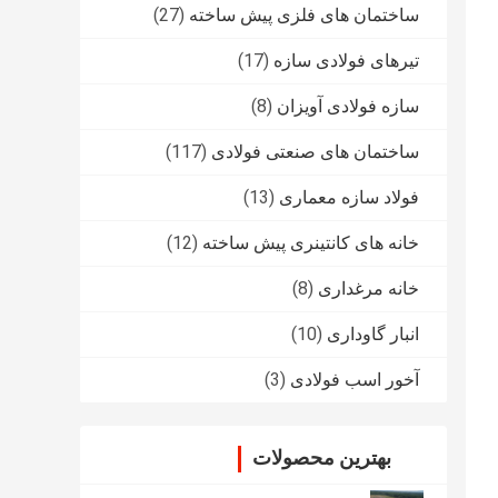
ساختمان های فلزی پیش ساخته
(27)
تیرهای فولادی سازه
(17)
سازه فولادی آویزان
(8)
ساختمان های صنعتی فولادی
(117)
فولاد سازه معماری
(13)
خانه های کانتینری پیش ساخته
(12)
خانه مرغداری
(8)
انبار گاوداری
(10)
آخور اسب فولادی
(3)
بهترین محصولات