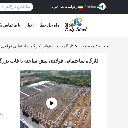
درخواست نقل قول
|
Persian
Blog
راه حل خطا
اخبار
با ما تماس بگ
خانه
محصولات
کارگاه ساخت فولاد
کارگاه ساختمانی فولادی 
کارگاه ساختمانی فولادی پیش ساخته با قاب بزرگ
مق