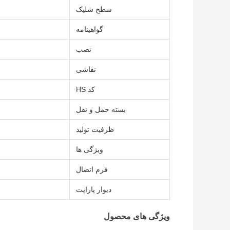
سطح شلیک
گواهینامه
نصب
نقاشی
کد HS
بسته حمل و نقل
ظرفیت تولید
ویژگی ها
فرم اتصال
دیوار پاراپت
ویژگی های محصول