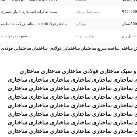
9406900
بسته حمل و نقل:
بسته صادرات استاندارد یا نیاز مشتری
/سال
ویژگی:
ساختار فولاد prefab ، دهانه بزرگ ، چند طبقه
اتصال پیچ
دیواره پاراپت:
در صورت درخواست
ش ساخته
ساخت سریع ساختمان ساختمانی فولادی
ساختمان ساختمانی فولادی
,
,
و سبک ساختاری فولادی ساختاری ساختاری ساختاری
 ساختاری ساختاری ساختاری ساختاری ساختاری ساختاری
 ساختاری ساختاری ساختاری ساختاری ساختاری ساختاری
 ساختاری ساختاری ساختاری ساختاری ساختاری ساختاری
 ساختاری ساختاری ساختاری ساختاری ساختاری ساختاری
 ساختاری ساختاری ساختاری ساختاری ساختاری ساختاری
 ساختاری ساختاری ساختاری ساختاری ساختاری ساختاری
 ساختاری ساختاری ساختاری ساختاری ساختاری ساختاری