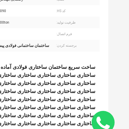
کد HS:
090
ظرفیت تولید:
30000ton
فرم اتصال:
ساختمان ساختمانی فولادی پی
برجسته کردن:
ساخت سریع ساختمان ساختاری فولادی آماده 
ساختاری ساختاری ساختاری ساختاری ساختاری
ساختاری ساختاری ساختاری ساختاری ساختاری
ساختاری ساختاری ساختاری ساختاری ساختاری
ساختاری ساختاری ساختاری ساختاری ساختاری
ساختاری ساختاری ساختاری ساختاری ساختاری
ساختاری ساختاری ساختاری ساختاری ساختاری
ساختاری ساختاری ساختاری ساختاری ساختاری