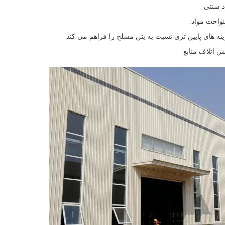
د سنتی
نواخت مواد
 های پایین تری نسبت به بتن مسلح را فراهم می کند
ش اتلاف منابع