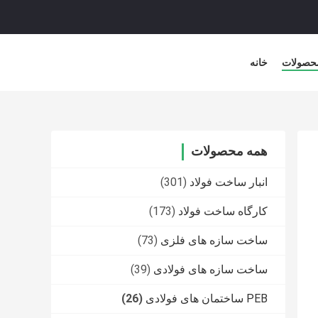
حصولات
خانه
همه محصولات
انبار ساخت فولاد
(301)
کارگاه ساخت فولاد
(173)
ساخت سازه های فلزی
(73)
ساخت سازه های فولادی
(39)
PEB ساختمان های فولادی
(26)