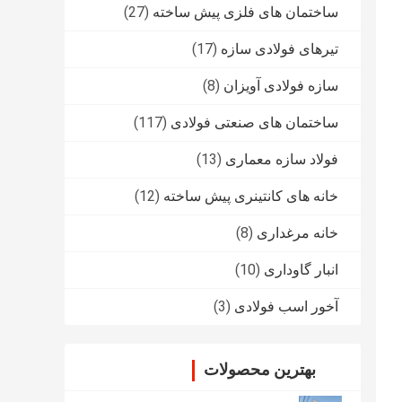
ساختمان های فلزی پیش ساخته
(27)
تیرهای فولادی سازه
(17)
سازه فولادی آویزان
(8)
ساختمان های صنعتی فولادی
(117)
فولاد سازه معماری
(13)
خانه های کانتینری پیش ساخته
(12)
خانه مرغداری
(8)
انبار گاوداری
(10)
آخور اسب فولادی
(3)
بهترین محصولات