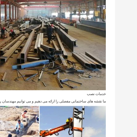
خدمات نصب
ما نقشه های ساختمانی مفصلی را ارائه می دهیم و می توانیم مهندسان را