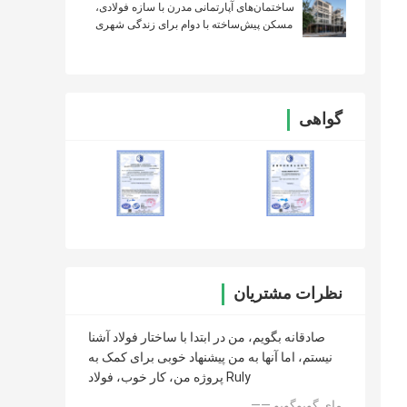
ساختمان‌های آپارتمانی مدرن با سازه فولادی،
مسکن پیش‌ساخته با دوام برای زندگی شهری
گواهی
نظرات مشتریان
صادقانه بگویم، من در ابتدا با ساختار فولاد آشنا
نیستم، اما آنها به من پیشنهاد خوبی برای کمک به
پروژه من، کار خوب، فولاد Ruly
—— مای گویوگویو